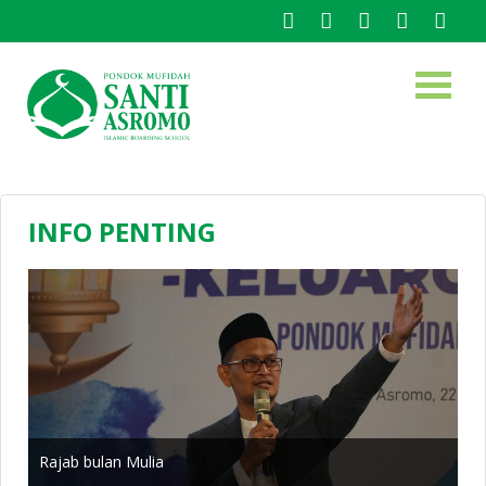
INFO PENTING
Rajab bulan Mulia