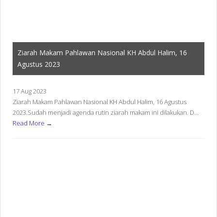
Ziarah Makam Pahlawan Nasional KH Abdul Halim, 16
Agustus 2023
17 Aug 2023
Ziarah Makam Pahlawan Nasional KH Abdul Halim, 16 Agustus
2023.Sudah menjadi agenda rutin ziarah makam ini dilakukan. D...
Read More →