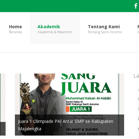
Home
Akademik
Tentang Kami
La
Juara 1 Olimpiade PAI Antar SMP se-Kabupaten
Majalengka